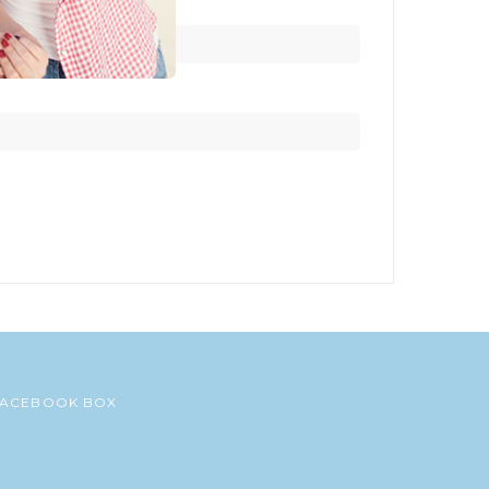
FACEBOOK BOX