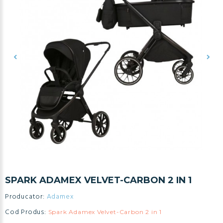
SPARK ADAMEX VELVET-CARBON 2 IN 1
Producator:
Adamex
Cod Produs:
Spark Adamex Velvet-Carbon 2 in 1