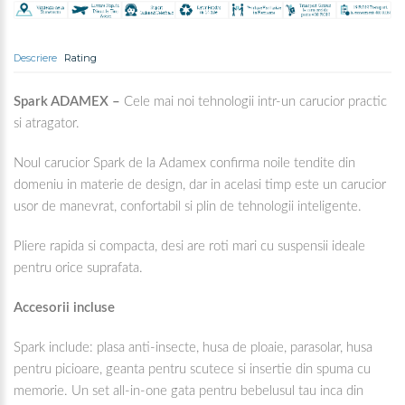
Descriere
Rating
Spark ADAMEX –
Cele mai noi tehnologii intr-un carucior practic
si atragator.
Noul carucior Spark de la Adamex confirma noile tendite din
domeniu in materie de design, dar in acelasi timp este un carucior
usor de manevrat, confortabil si plin de tehnologii inteligente.
Pliere rapida si compacta, desi are roti mari cu suspensii ideale
pentru orice suprafata.
Accesorii incluse
Spark include: plasa anti-insecte, husa de ploaie, parasolar, husa
pentru picioare, geanta pentru scutece si insertie din spuma cu
memorie. Un set all-in-one gata pentru bebelusul tau inca din