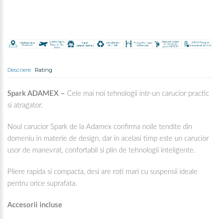
Descriere
Rating
Spark ADAMEX –
Cele mai noi tehnologii intr-un carucior practic
si atragator.
Noul carucior Spark de la Adamex confirma noile tendite din
domeniu in materie de design, dar in acelasi timp este un carucior
usor de manevrat, confortabil si plin de tehnologii inteligente.
Pliere rapida si compacta, desi are roti mari cu suspensii ideale
pentru orice suprafata.
Accesorii incluse