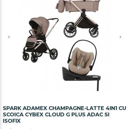
SPARK ADAMEX CHAMPAGNE-LATTE 4IN1 CU
SCOICA CYBEX CLOUD G PLUS ADAC SI
ISOFIX