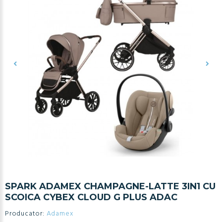
SPARK ADAMEX CHAMPAGNE-LATTE 3IN1 CU
SCOICA CYBEX CLOUD G PLUS ADAC
Producator:
Adamex