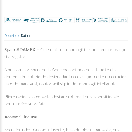
Descriere
Rating
Spark ADAMEX –
Cele mai noi tehnologii intr-un carucior practic
si atragator.
Noul carucior Spark de la Adamex confirma noile tendite din
domeniu in materie de design, dar in acelasi timp este un carucior
usor de manevrat, confortabil si plin de tehnologii inteligente.
Pliere rapida si compacta, desi are roti mari cu suspensii ideale
pentru orice suprafata.
Accesorii incluse
Spark include: plasa anti-insecte, husa de ploaie, parasolar, husa