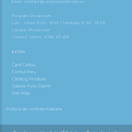
Email: contact@carucioaredecopii.ro
Program Showroom:
Luni - Vineri 11:00 - 19.00 / Sambata 10:00 - 18:00
Locatie Showroom
Contact Tehnic:
0760-317-679
EXTRA
Card Cadou
Contul Meu
Catalog Produse
Galerie Foto Clienti
Site Map
Politica de confidentialitate