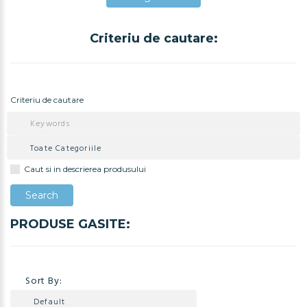
Criteriu de cautare:
Adauga in Cos
Criteriu de cautare
Caut si in descrierea produsului
PRODUSE GASITE:
Sort By: