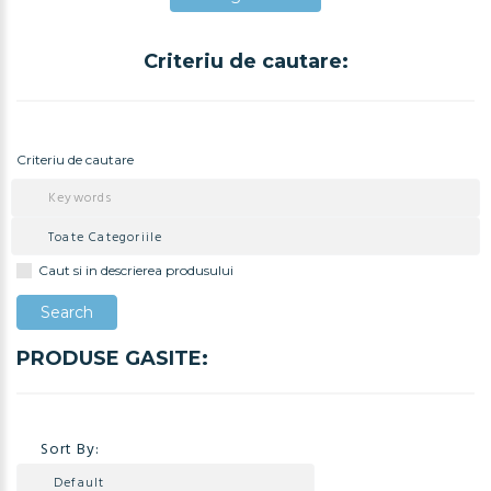
Criteriu de cautare:
Adauga in Cos
Criteriu de cautare
Caut si in descrierea produsului
PRODUSE GASITE:
Sort By: