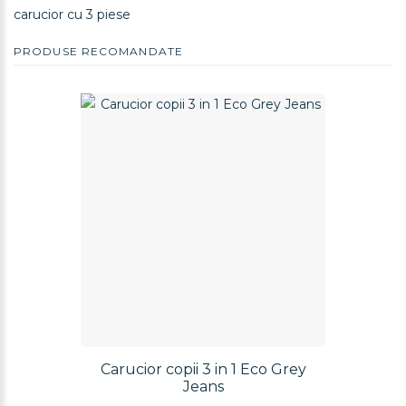
carucior cu 3 piese
PRODUSE RECOMANDATE
Carucior copii 3 in 1 Eco Grey
Jeans