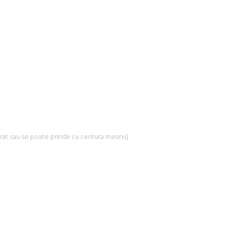
at sau se poate prinde cu centura masinii)