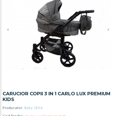
CARUCIOR COPII 3 IN 1 CARLO LUX PREMIUM
KIDS
Producator:
Baby SEKA
Carlo Lux Premium Kids