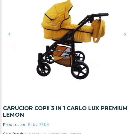
CARUCIOR COPII 3 IN 1 CARLO LUX PREMIUM
LEMON
Producator:
Baby SEKA
Carlo Lux Premium Lemon