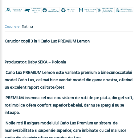
Descriere
Rating
Carucior copii 3 in 1 Carlo Lux PREMIUM Lemon
Producator: Baby SEKA – Polonia
Carlo Lux PREMIUM Lemon este varianta premium a binecunoscutului
model Carlo Lux, cel mai bine vandut model din gama noastra, oferind
un excelent raport calitate/pret.
PREMIUM insemna cel mai nou sistem de roti de pe piata, din gel soft,
roti moi ce ofera confort superior bebelui, dar nu se sparg si nu se
inteapa.
Noile roti ii asigura modelului Carlo Lux Premium un sistem de
manevrabilitate si suspensie superior, care imbinate cu cel mai usor