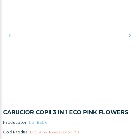
CARUCIOR COPII 3 IN 1 ECO PINK FLOWERS
Producator:
LoliBebe
Cod Produs:
Eco Pink Flowers cod 08