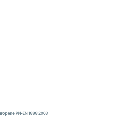
 europene PN-EN 1888:2003