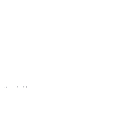
bac la interior )