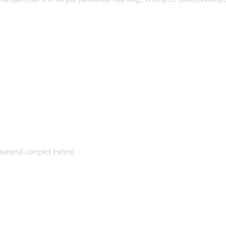
manerul complet extins)