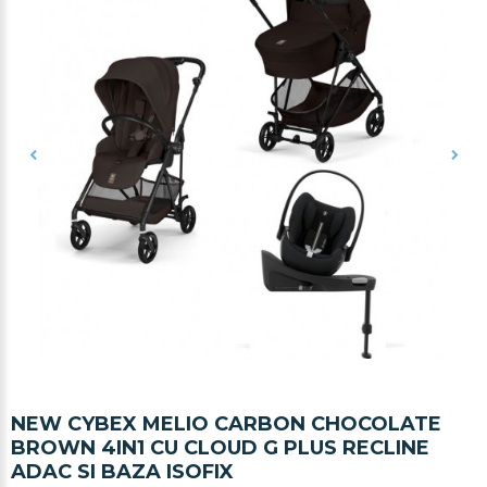
NEW CYBEX MELIO CARBON CHOCOLATE
BROWN 4IN1 CU CLOUD G PLUS RECLINE
ADAC SI BAZA ISOFIX