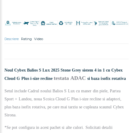
Descriere
Rating
Video
Noul Cybex Balios S Lux 2025 Stone Grey sistem 4 in 1 cu Cybex
testata ADAC
Cloud G Plus i-size recline
si baza isofix rotativa
Setul include Cadrul noului Balios S Lux cu maner din piele, Partea
Sport + Landou, noua Scoica
Cloud G Plus i-size recline si adaptori,
plus baza isofix rotativa, pe care mai tarziu se cupleaza scaunul Cybex
Sirona.
*Se pot configura in acest pachet si alte culori. Solicitati detalii