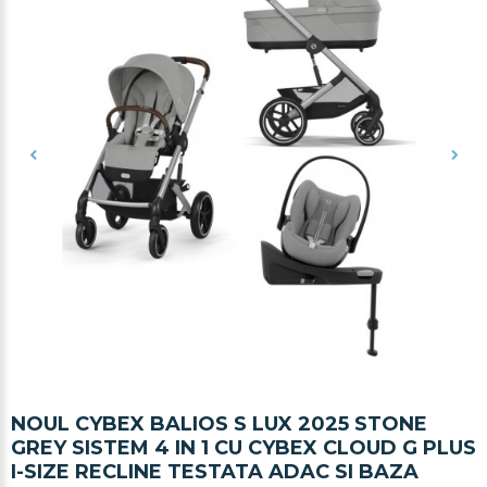
NOUL CYBEX BALIOS S LUX 2025 STONE
GREY SISTEM 4 IN 1 CU CYBEX CLOUD G PLUS
I-SIZE RECLINE TESTATA ADAC SI BAZA