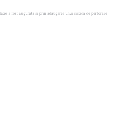
latie a fost asigurata si prin adaugarea unui sistem de perforare