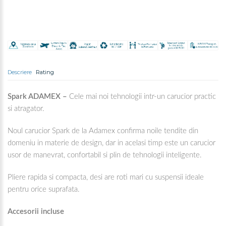
Descriere
Rating
Spark ADAMEX –
Cele mai noi tehnologii intr-un carucior practic
si atragator.
Noul carucior Spark de la Adamex confirma noile tendite din
domeniu in materie de design, dar in acelasi timp este un carucior
usor de manevrat, confortabil si plin de tehnologii inteligente.
Pliere rapida si compacta, desi are roti mari cu suspensii ideale
pentru orice suprafata.
Accesorii incluse