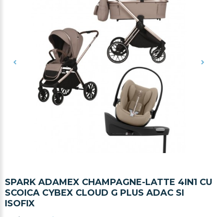
SPARK ADAMEX CHAMPAGNE-LATTE 4IN1 CU
SCOICA CYBEX CLOUD G PLUS ADAC SI
ISOFIX