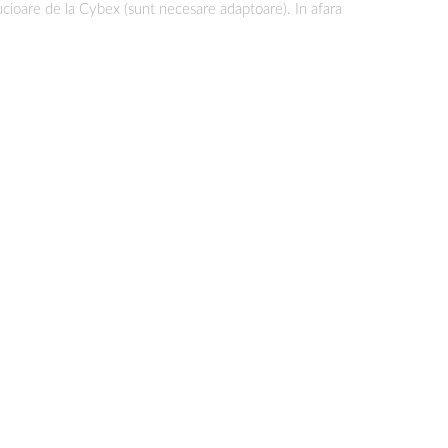
ucioare de la Cybex (sunt necesare adaptoare). In afara