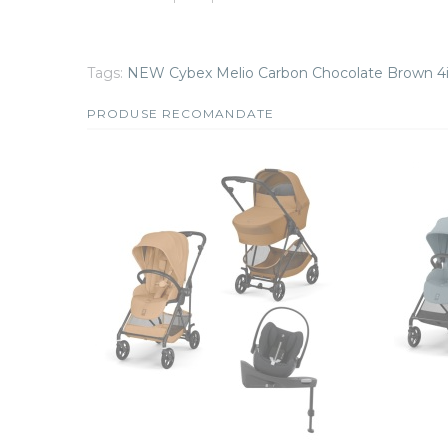
Tags:
NEW Cybex Melio Carbon Chocolate Brown 4in1
PRODUSE RECOMANDATE
REDUCERE
REDU