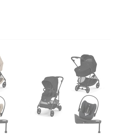
REDUCERE