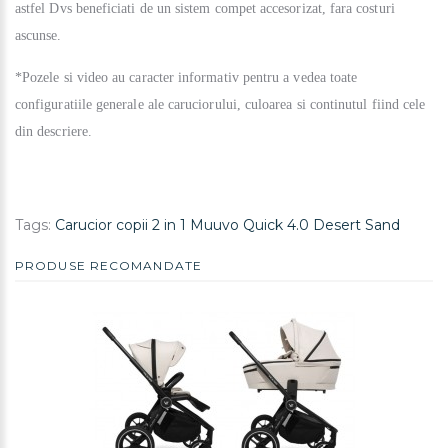
astfel Dvs beneficiati de un sistem compet accesorizat, fara costuri
ascunse.
*Pozele si video au caracter informativ pentru a vedea toate
configuratiile generale ale caruciorului, culoarea si continutul fiind cele
din descriere.
Tags:
Carucior copii 2 in 1 Muuvo Quick 4.0 Desert Sand
PRODUSE RECOMANDATE