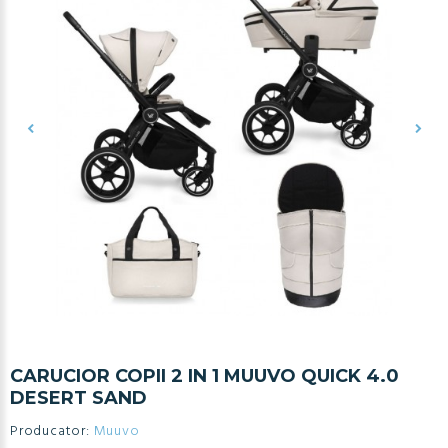
CARUCIOR COPII 2 IN 1 MUUVO QUICK 4.0
DESERT SAND
Producator:
Muuvo