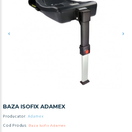
BAZA ISOFIX ADAMEX
Producator:
Adamex
Cod Produs:
Baza Isofix Adamex